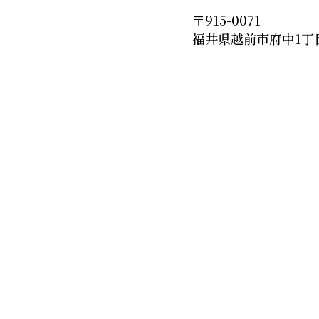
〒915-0071
福井県越前市府中1丁目