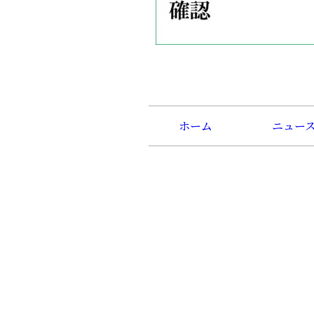
ホーム
ニュー