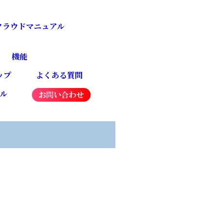
4クラウドマニュアル
機能
ップ
よくある質問
ネル