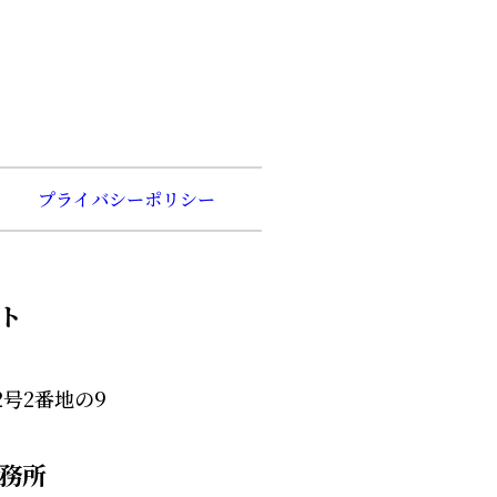
プライバシーポリシー
ト
号2番地の9
務所