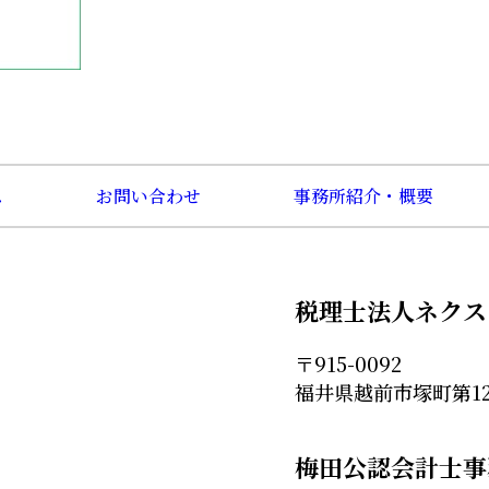
ス
お問い合わせ
事務所紹介・概要
税理士法人ネクス
〒915-0092
福井県越前市塚町第12
梅田公認会計士事