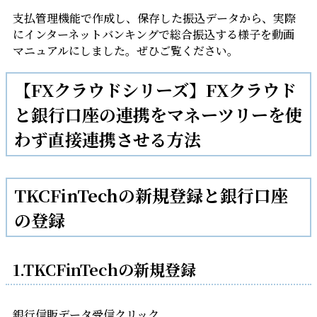
支払管理機能で作成し、保存した振込データから、実際
にインターネットバンキングで総合振込する様子を動画
マニュアルにしました。ぜひご覧ください。
【FXクラウドシリーズ】FXクラウド
と銀行口座の連携をマネーツリーを使
わず直接連携させる方法
TKCFinTechの新規登録と銀行口座
の登録
1.TKCFinTechの新規登録
銀行信販データ受信クリック