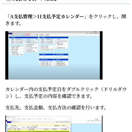
「
A支払管理＞11支払予定カレンダー
」をクリックし、開
きます。
カレンダー内の支払予定日をダブルクリック（ドリルダウ
ン）し、支払予定の内容を確認できます。
支払先、支払金額、支払方法の確認を行います。