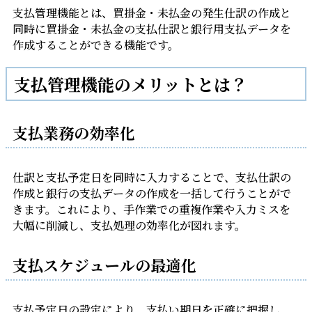
支払管理機能とは、買掛金・未払金の発生仕訳の作成と
同時に買掛金・未払金の支払仕訳と銀行用支払データを
作成することができる機能です。
支払管理機能のメリットとは？
支払業務の効率化
仕訳と支払予定日を同時に入力することで、支払仕訳の
作成と銀行の支払デー
タの作成を一括して行うことがで
きます。これにより、手作業での重複作業や
入力ミスを
大幅に削減し、支払処理の効率化が図れます。
支払スケ
ジュール
の最適化
支払予定日の設定により、支払い期日を正確に把握し、