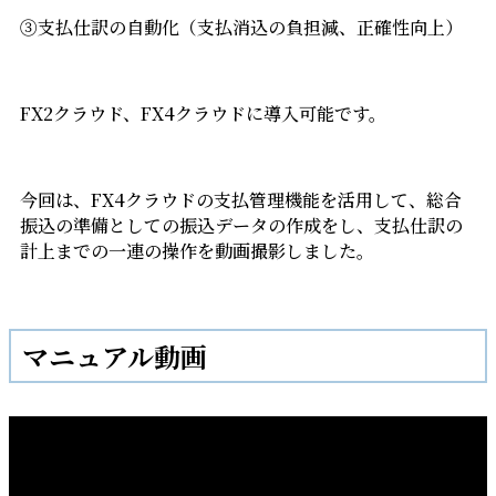
③支払仕訳の自動化（支払消込の負担減、正確性向上）
FX2クラウド、FX4クラウドに導入可能です。
今回は、FX4クラウドの支払管理機能を活用して、総合
振込の準備としての振込データの作成をし、支払仕訳の
計上までの一連の操作を動画撮影しました。
マニュアル動画