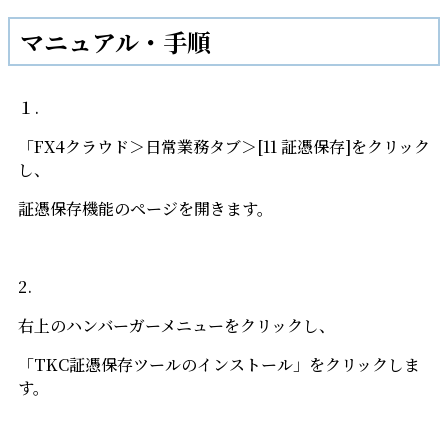
マニュアル・手順
１.
「FX4クラウド＞日常業務タブ＞[11 証憑保存]をクリック
し、
証憑保存機能のページを開きます。
2.
右上のハンバーガーメニューをクリックし、
「TKC証憑保存ツールのインストール」をクリックしま
す。