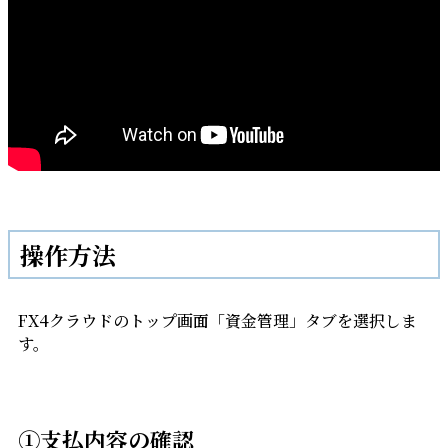
操作方法
FX4クラウドのトップ画面「資金管理」タブを選択しま
す。
①支払内容の確認