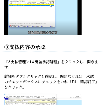
③支払内容の承認
「A支払管理＞14 出納承認処理」
をクリックし、開きま
す。
詳細をダブルクリックし確認し、問題なければ「承認」
のチェックボックスにチェックをいれ「F4 確認終了」
をクリック。