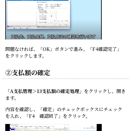
問題なければ、「OK」ボタンで進み、「F4確認完了」
をクリックします。
②支払額の確定
「A支払管理＞13支払額の確定処理」
をクリックし、開き
ます。
内容を確認し、「確定」のチェックボックスにチェック
を入れ、「F4 確認終了」をクリック。