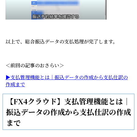
以上で、総合振込データの支払処理が完了します。
＜前回の記事のおさらい＞
▶支払管理機能とは｜振込データの作成から支払仕訳の
作成まで
【FX4クラウド】支払管理機能とは｜
振込データの作成から支払仕訳の作成
まで