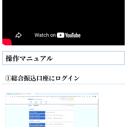
操作マニュアル
①総合振込口座にログイン