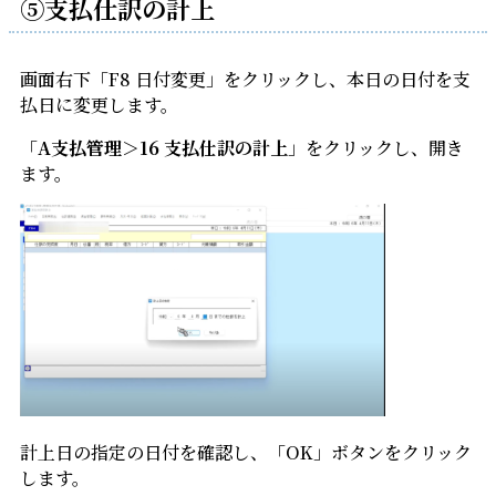
⑤支払仕訳の計上
画面右下「F8 日付変更」をクリックし、本日の日付を支
払日に変更します。
「
A支払管理＞16 支払仕訳の計上
」をクリックし、開き
ます。
計上日の指定の日付を確認し、「OK」ボタンをクリック
します。