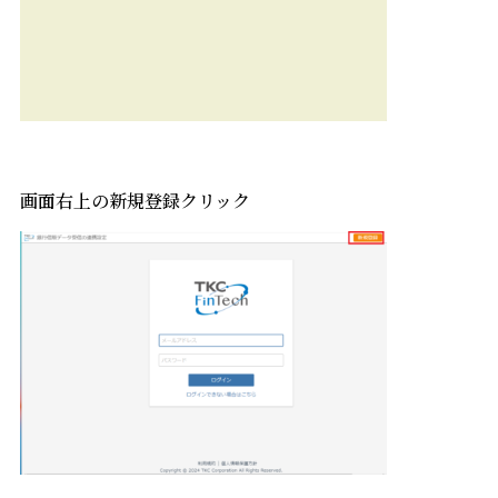
画面右上の新規登録クリック