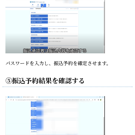
パスワードを入力し、振込予約を確定させます。
⑤振込予約結果を確認する