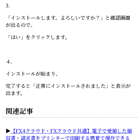
3.
「インストールします。よろしいですか？」と確認画面
が出るので、
「はい」をクリックします。
４．
インストールが始まり、
完了すると「正常にインストールされました」と表示が
出ます。
関連記事
▶
【FX4クラウド・FXクラウド共通】電子で受領した領
収書・請求書をプリンターで印刷する感覚で保存できる