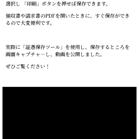
選択し 「印刷」ボタンを押せば保存できます。
領収書や請求書のPDFを開いたときに、すぐ保存ができ
るので大変便利です。
実際に「証憑保存ツール」を使用し、保存するところを
画面キャプチャ―し、動画を公開しました。
ぜひご覧ください！