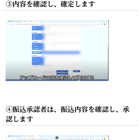
③内容を確認し、確定します
④振込承認者は、振込内容を確認し、承
認します