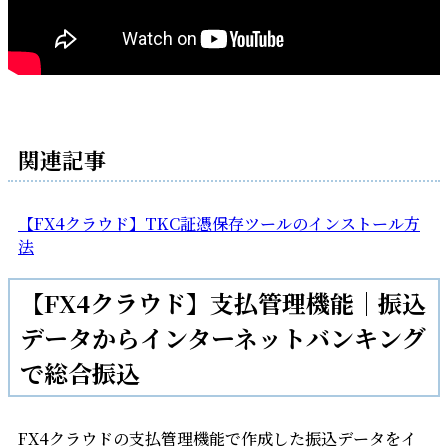
関連記事
【FX4クラウド】TKC証憑保存ツールのインストール方
法
【FX4クラウド】支払管理機能｜振込
データからインターネットバンキング
で総合振込
FX4クラウドの支払管理機能で作成した振込データをイ