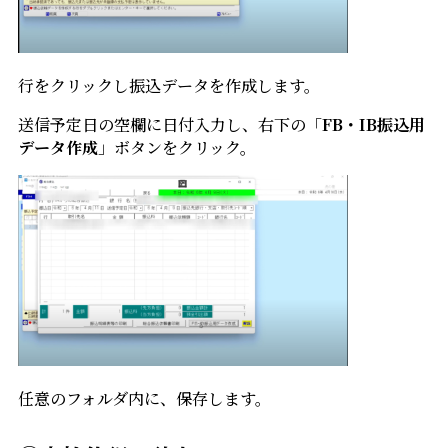
行をクリックし振込データを作成します。
送信予定日の空欄に日付入力し、右下の「
FB・IB振込用
データ作成
」ボタンをクリック。
任意のフォルダ内に、保存します。