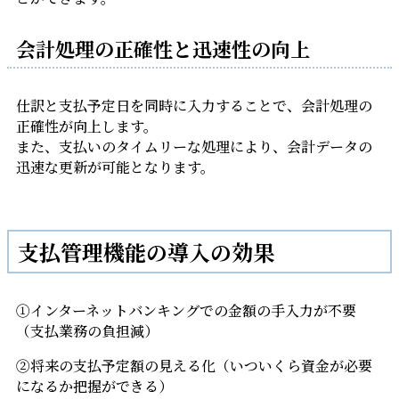
会計処理の
正確性と迅
速性の向上
仕訳と支払予定日を同時に入力することで、会計処理の
正確性が向上します。
また、支払いのタイムリーな処理により、会計データの
迅速な更新が可能となります。
支払管理機能の導入の効果
①インターネットバンキングでの金額の手入力が不要
（支払業務の負担減）
②将来の支払予定額の見える化（いついくら資金が必要
になるか把握ができる）