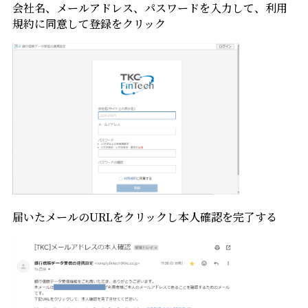
会社名、メールアドレス、パスワードを入力して、利用
規約に同意して登録をクリック
届いたメールのURLをクリックし本人確認を完了する