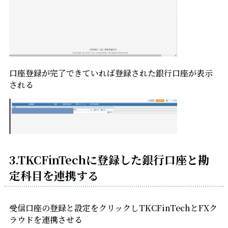
口座登録が完了できていれば登録された銀行口座が表示
される
3.TKCFinTechに登録した銀行口座と勘
定科目を連携する
受信口座の登録と設定をクリックしTKCFinTechとFXク
ラウドを連携させる