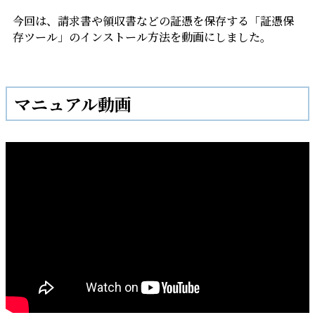
今回は、請求書や領収書などの証憑を保存する「証憑保
存ツール」のインストール方法を動画にしました。
マニュアル動画