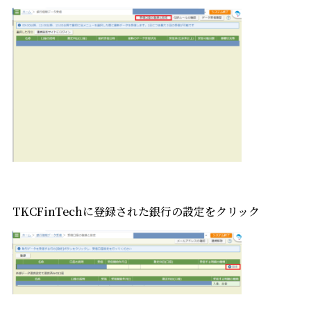
TKCFinTechに登録された銀行の設定をクリック