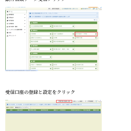
受信口座の登録と設定をクリック