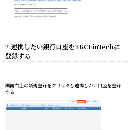
2.連携したい銀行口座をTKCFinTechに
登録する
画面右上の新規登録をクリックし連携したい口座を登録
する