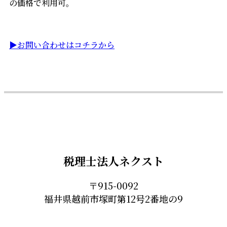
の価格で利用可。
▶お問い合わせはコチラから
税理士法人ネクスト
〒915-0092
福井県越前市塚町第12号2番地の9