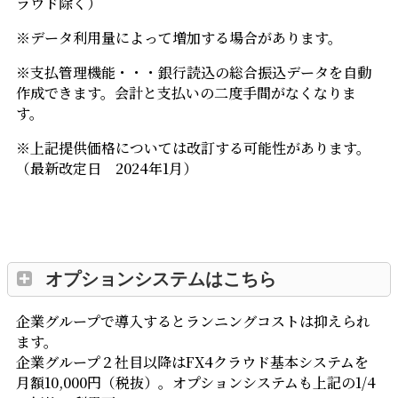
ラウド除く）
※データ利用量によって増加する場合があります。
※支払管理機能・・・銀行読込の総合振込データを自動
作成できます。会計と支払いの二度手間がなくなりま
す。
※上記提供価格については改訂する可能性があります。
（最新改定日 2024年1月）
オプションシステムはこちら
企業グループで導入するとランニングコストは抑えられ
ます。
企業グループ２社目以降はFX4クラウド基本システムを
月額10,000円（税抜）。オプションシステムも上記の1/4