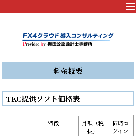
料金概要
TKC提供ソフト価格表
特徴
月額（税
同時ロ
抜）
グイン