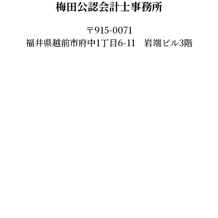
梅田公認会計士事務所
〒915-0071
福井県越前市府中1丁目6-11 岩端ビル3階