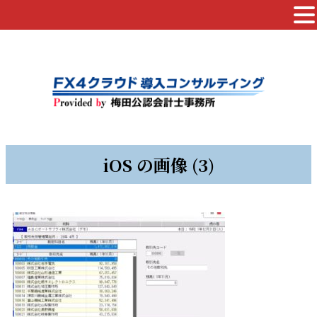
iOS の画像 (3)