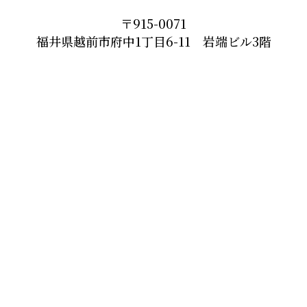
〒915-0071
福井県越前市府中1丁目6-11 岩端ビル3階