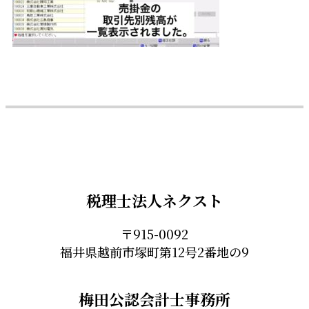
税理士法人ネクスト
〒915-0092
福井県越前市塚町第12号2番地の9
梅田公認会計士事務所