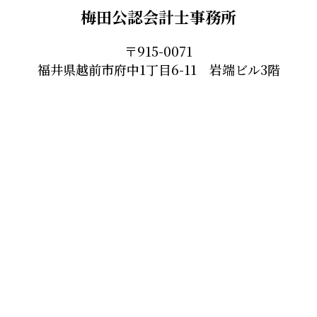
梅田公認会計士事務所
〒915-0071
福井県越前市府中1丁目6-11 岩端ビル3階