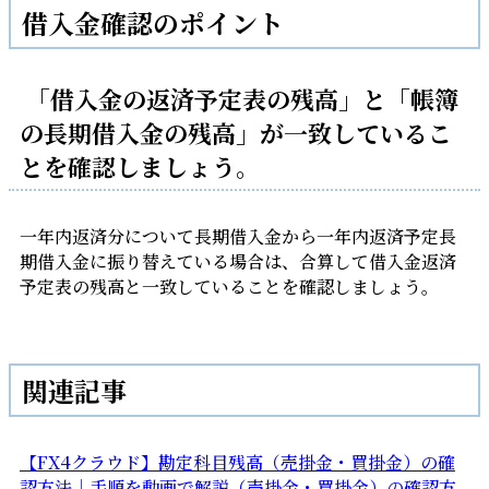
借入金確認のポイント
「借入金の返済予定表の残高」と「帳簿
の長期借入金の残高」が一致しているこ
とを確認しましょう。
一年内返済分について長期借入金から一年内返済予定長
期借入金に振り替えている場合は、合算して借入金返済
予定表の残高と一致していることを確認しましょう。
関連記事
【FX4クラウド】勘定科目残高（売掛金・買掛金）の確
認方法｜手順を動画で解説（売掛金・買掛金）の確認方