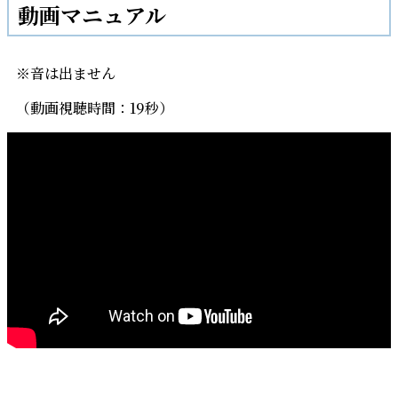
動画マニュアル
※音は出ません
（動画視聴時間：19秒）