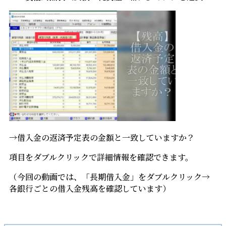
→借入金の返済予定表の金額と一致していますか？
項目をダブルクリックで詳細情報を確認できます。
（今回の動画では、「長期借入金」をダブルクリック→
各銀行ごとの借入金残高を確認しています）