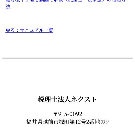
法
戻る：マニュアル一覧
税理士法人ネクスト
〒915-0092
福井県越前市塚町第12号2番地の9