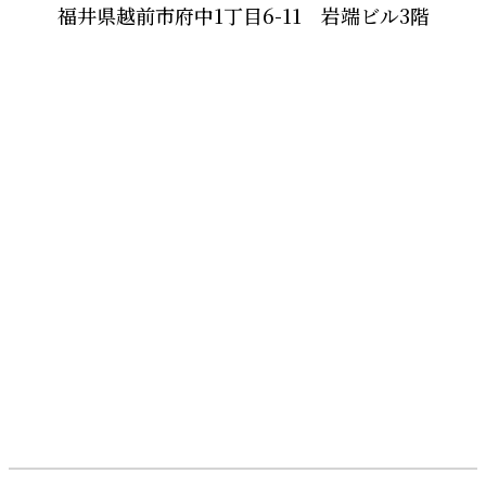
福井県越前市府中1丁目6-11 岩端ビル3階