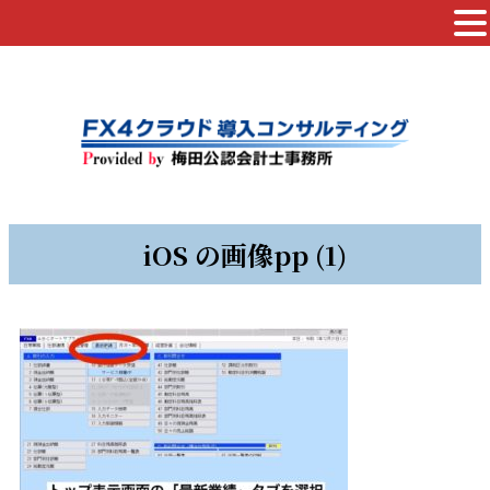
iOS の画像pp (1)