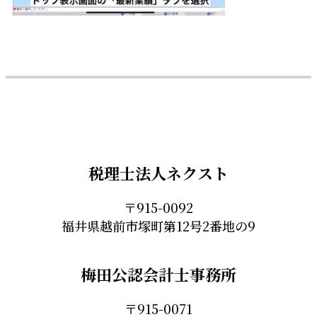
税理士法人ネクスト
〒915-0092
福井県越前市塚町第12号2番地の9
梅田公認会計士事務所
〒915-0071