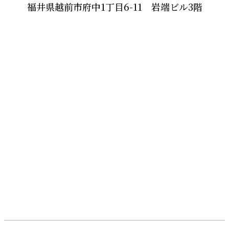
福井県越前市府中1丁目6-11 岩端ビル3階