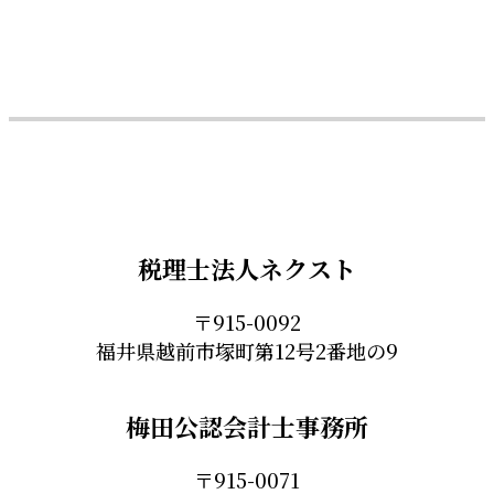
税理士法人ネクスト
〒915-0092
福井県越前市塚町第12号2番地の9
梅田公認会計士事務所
〒915-0071