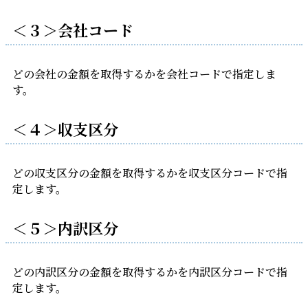
＜３＞会社コード
どの会社の金額を取得するかを会社コードで指定しま
す。
＜４＞収支区分
どの収支区分の金額を取得するかを収支区分コードで指
定します。
＜５＞内訳区分
どの内訳区分の金額を取得するかを内訳区分コードで指
定します。