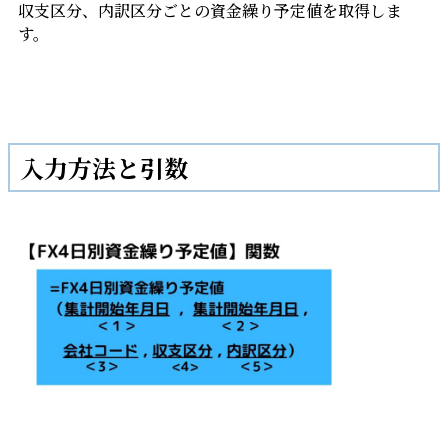
収支区分、内訳区分ごとの資金繰り予定値を取得しま
す。
入力方法と引数