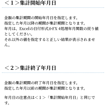
＜１＞集計開始年月日
金額の集計期間の開始年月日を指定します。
指定した年月以降の期間が集計期間となります。
年月は、Excelの日付形式かFX 4処理年月関数の戻り値
としてください。
それ以外の値を指定すると正しい結果が表示されませ
ん。
＜２＞集計終了年月日
金額の集計期間の終了年月日を指定します。
指定した年月以前の期間が集計期間となります。
年月日の注意点は＜１＞「集計開始年月日」と同じで
す。