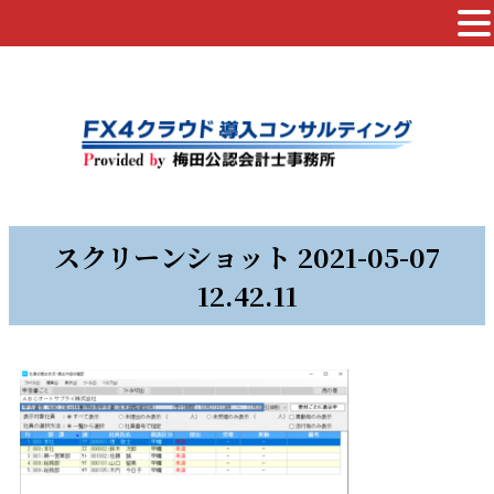
スクリーンショット 2021-05-07
12.42.11