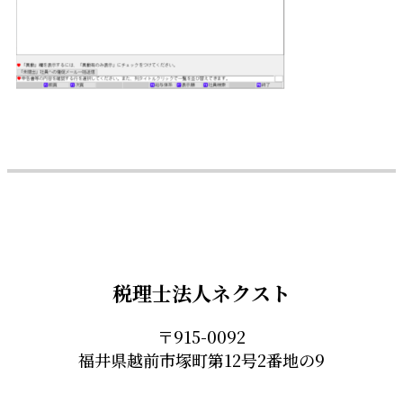
税理士法人ネクスト
〒915-0092
福井県越前市塚町第12号2番地の9