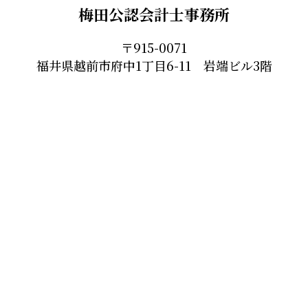
梅田公認会計士事務所
〒915-0071
福井県越前市府中1丁目6-11 岩端ビル3階