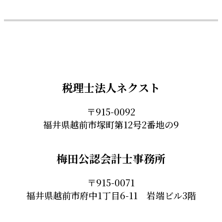
税理士法人ネクスト
〒915-0092
福井県越前市塚町第12号2番地の9
梅田公認会計士事務所
〒915-0071
福井県越前市府中1丁目6-11 岩端ビル3階