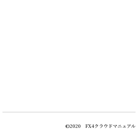
©2020 FX4クラウドマニュアル