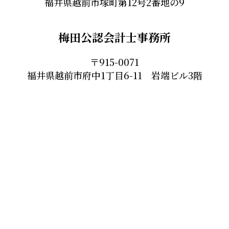
福井県越前市塚町第12号2番地の9
梅田公認会計士事務所
〒915-0071
福井県越前市府中1丁目6-11 岩端ビル3階