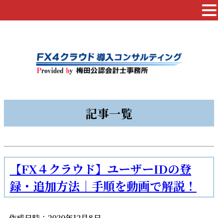
記事一覧
【FX４クラウド】ユーザーIDの登
録・追加方法｜手順を動画で解説！
作成日時：2020年12月8日