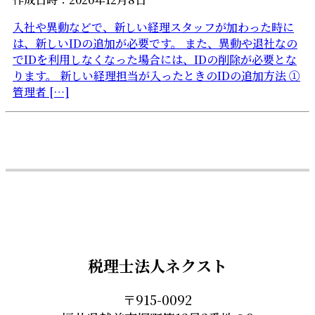
入社や異動などで、新しい経理スタッフが加わった時に
は、新しいIDの追加が必要です。 また、異動や退社なの
でIDを利用しなくなった場合には、IDの削除が必要とな
ります。 新しい経理担当が入ったときのIDの追加方法 ①
管理者 […]
税理士法人ネクスト
〒915-0092