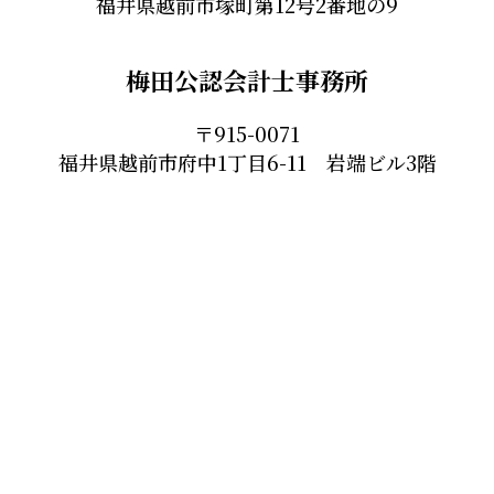
福井県越前市塚町第12号2番地の9
梅田公認会計士事務所
〒915-0071
福井県越前市府中1丁目6-11 岩端ビル3階