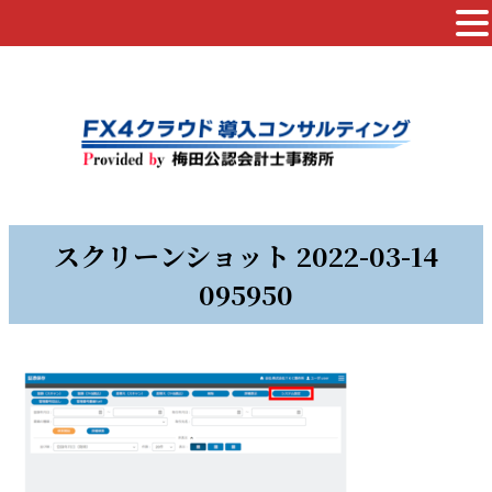
スクリーンショット 2022-03-14
095950