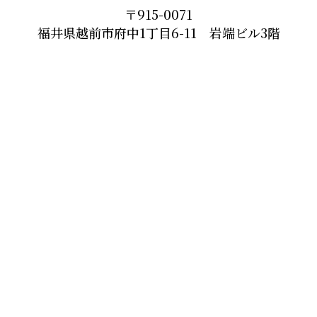
〒915-0071
福井県越前市府中1丁目6-11 岩端ビル3階