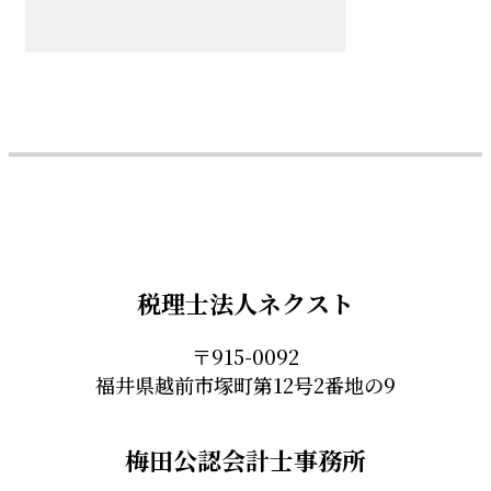
税理士法人ネクスト
〒915-0092
福井県越前市塚町第12号2番地の9
梅田公認会計士事務所