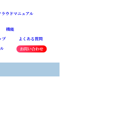
4クラウドマニュアル
機能
ップ
よくある質問
ネル