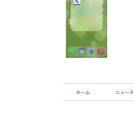
ホーム
ニュー