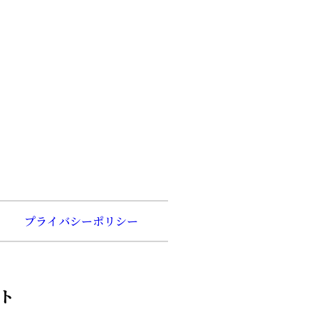
プライバシーポリシー
ト