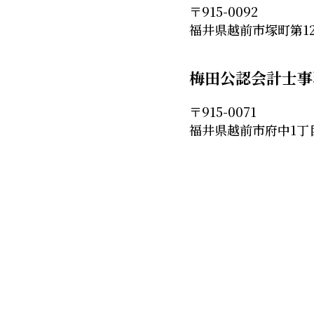
〒915-0092
福井県越前市塚町第12
梅田公認会計士事
〒915-0071
福井県越前市府中1丁目