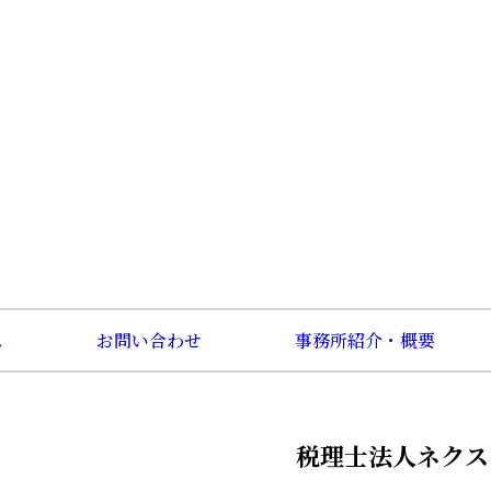
ス
お問い合わせ
事務所紹介・概要
税理士法人ネクス