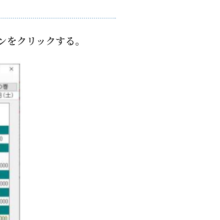
ンをクリックする。