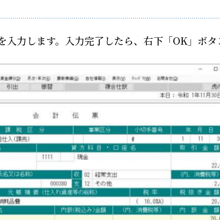
を入力します。入力完了したら、右下「OK」ボタ