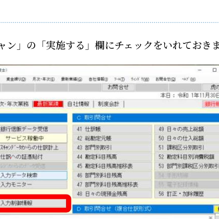
ャン」の「実施する」欄にチェックをいれておき