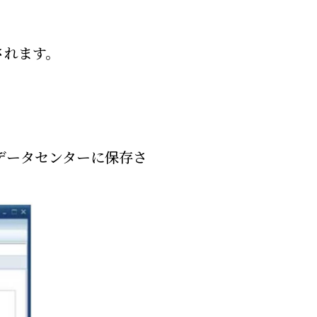
されます。
データセンターに保存さ