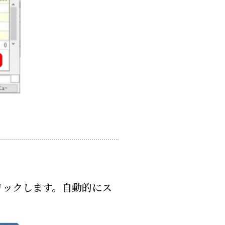
リックします。自動的にス