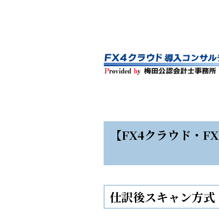
【FX4クラウド・
仕訳後スキャン方式