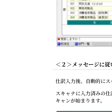
＜２＞メッセージに従
仕訳入力後、自動的にス
スキャナに入力済みの仕
キャンが始まります。