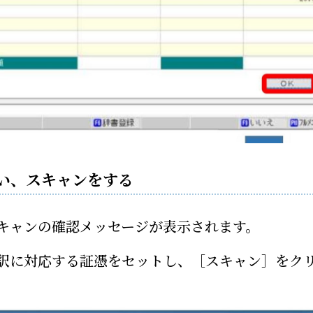
い、スキャンをする
キャンの確認メッセージが表示されます。
訳に対応する証憑をセットし、［スキャン］をク