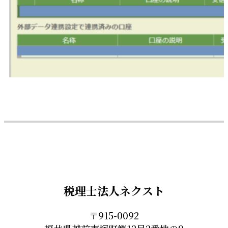
税理士法人ネクスト
〒915-0092