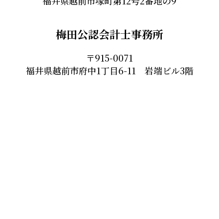
福井県越前市塚町第12号2番地の9
梅田公認会計士事務所
〒915-0071
福井県越前市府中1丁目6-11 岩端ビル3階