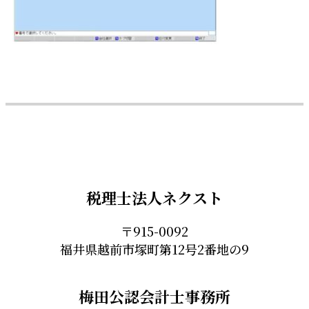
税理士法人ネクスト
〒915-0092
福井県越前市塚町第12号2番地の9
梅田公認会計士事務所