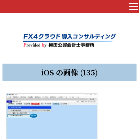
iOS の画像 (135)