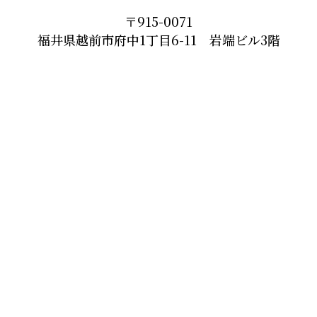
〒915-0071
福井県越前市府中1丁目6-11 岩端ビル3階